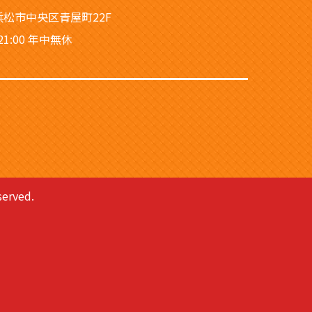
松市中央区青屋町22F
 21:00 年中無休
rved.