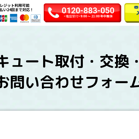
レジット利用可能
0120-883-050
払い24回まで対応！
<電話受付>
9:00 〜 21:00 年中無休
キュート取付・交換
お問い合わせフォー